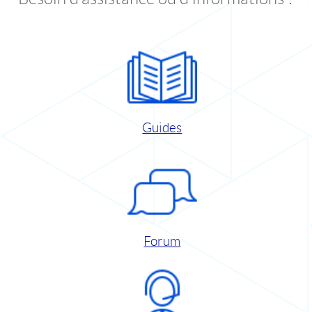
Guides
Forum